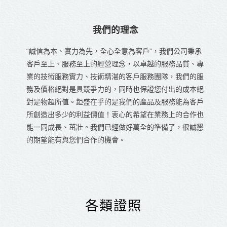
我們的理念
“誠信為本、實力為先，全心全意為客戶”，我們公司秉承
客戶至上、服務至上的經營理念，以卓越的服務品質、專
業的技術服務實力、技術精湛的客戶服務團隊，我們的服
務及價格絕對是具競爭力的，同時也保證您付出的成本絕
對是物超所值。鉅盛在乎的是我們的產品及服務能為客戶
所創造出多少的利益價值！衷心的希望在業務上的合作也
能一同成長、茁壯。我們已經做好萬全的準備了，很誠懇
的期望能有與您們合作的機會。
各類證照