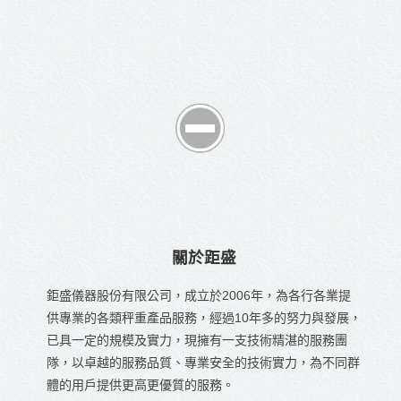
關於距盛
鉅盛儀器股份有限公司，成立於2006年，為各行各業提
供專業的各類秤重產品服務，經過10年多的努力與發展，
已具一定的規模及實力，現擁有一支技術精湛的服務團
隊，以卓越的服務品質、專業安全的技術實力，為不同群
體的用戶提供更高更優質的服務。