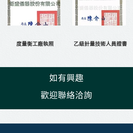
度量衡工廠執照
​乙級計量技術人員證書
如有興趣
歡迎聯絡洽詢